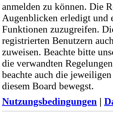
anmelden zu können. Die Re
Augenblicken erledigt und e
Funktionen zuzugreifen. Di
registrierten Benutzern auc
zuweisen. Beachte bitte u
die verwandten Regelungen, 
beachte auch die jeweiligen
diesem Board bewegst.
Nutzungsbedingungen
|
Da