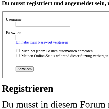
Du musst registriert und angemeldet sein,
Username:
Passwort:
Ich habe mein Passwort vergessen
Mich bei jedem Besuch automatisch anmelden
Meinen Online-Status während dieser Sitzung verbergen
Registrieren
Du musst in diesem Forum re