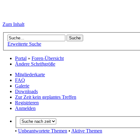
Zum Inhalt
Erweiterte Suche
Portal
»
Foren-Übersicht
Ändere Schriftgröße
Mitgliederkarte
FAQ
Galerie
Downloads
Zur Zeit kein geplantes Treffen
Registrieren
Anmelden
•
Unbeantwortete Themen
•
Aktive Themen