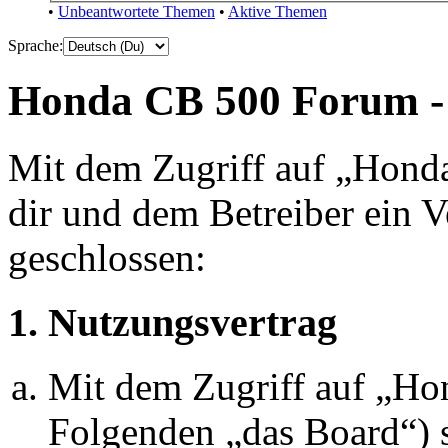
Honda CB 500 Forum - 
Mit dem Zugriff auf „Hond
dir und dem Betreiber ein 
geschlossen:
1. Nutzungsvertrag
Mit dem Zugriff auf „H
Folgenden „das Board“) s
Nutzungsvertrag mit dem 