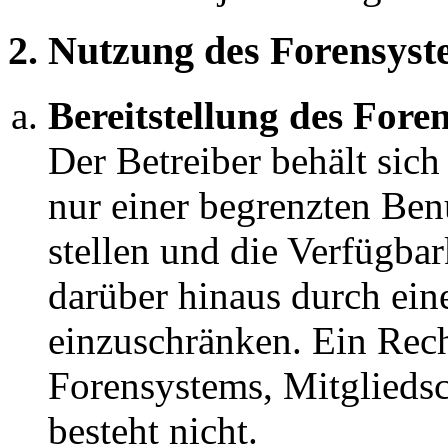
Bereitstellung des Fore
Der Betreiber behält sic
nur einer begrenzten Ben
stellen und die Verfügbar
darüber hinaus durch ein
einzuschränken. Ein Rech
Forensystems, Mitglieds
besteht nicht.
Nutzungsrecht