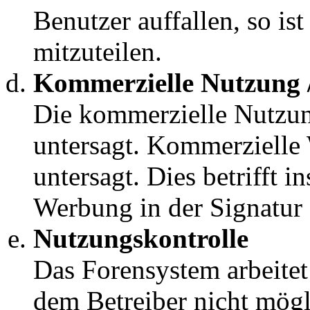
mitzuteilen.
Kommerzielle Nutzung
Die kommerzielle Nutzung
untersagt. Kommerzielle
untersagt. Dies betrifft i
Werbung in der Signatur 
Nutzungskontrolle
Das Forensystem arbeitet
dem Betreiber nicht mögl
über eingestellte Beiträ